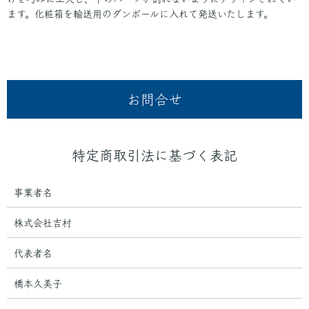
ます。化粧箱を輸送用のダンボールに入れて発送いたします。
お問合せ
特定商取引法に基づく表記
事業者名
株式会社吉村
代表者名
橋本久美子