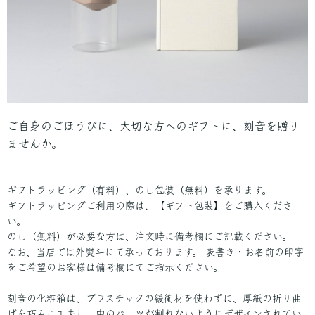
ご自身のごほうびに、大切な方へのギフトに、刻音を贈り
ませんか。
ギフトラッピング（有料）、のし包装（無料）を承ります。
ギフトラッピングご利用の際は、【ギフト包装】をご購入くださ
い。
のし（無料）が必要な方は、注文時に備考欄にご記載ください。
なお、当店では外熨斗にて承っております。 表書き・お名前の印字
をご希望のお客様は備考欄にてご指示ください。
刻音の化粧箱は、プラスチックの緩衝材を使わずに、厚紙の折り曲
げを巧みに工夫し、中のパーツが割れないようにデザインされてい