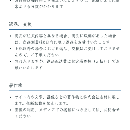
お品物は福岡県より発送いたしますので、お届けまでに通
常よりも日数がかかります
返品、交換
商品が注文内容と異なる場合、商品に瑕疵があった場合
は、商品到着後8日内に限り返品をお受けいたします
上記以外の場合における返品、交換はお受けしておりませ
んので、ご了承ください
恐れ入りますが、返品配送費はお客様負担（元払い）でお
願いいたします
著作権
サイト内の文章、画像などの著作物は株式会社吉村に属し
ます。無断転載を禁止します。
画像の利用、メディアでの掲載につきましては、お問合せ
ください