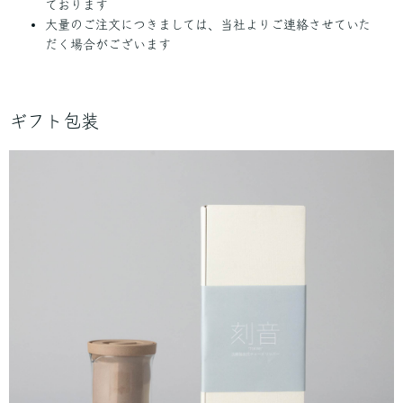
ております
大量のご注文につきましては、当社よりご連絡させていた
だく場合がございます
ギフト包装