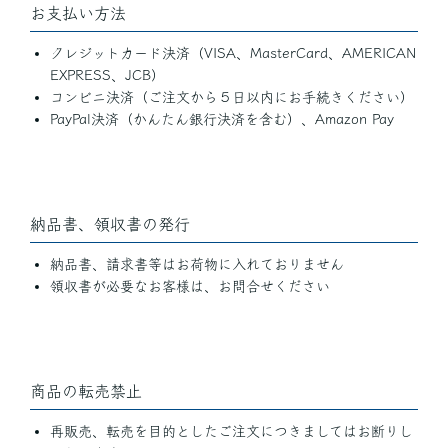
お支払い方法
クレジットカード決済（VISA、MasterCard、AMERICAN
EXPRESS、JCB）
コンビニ決済（ご注文から５日以内にお手続きください）
PayPal決済（かんたん銀行決済を含む）、Amazon Pay
納品書、領収書の発行
納品書、請求書等はお荷物に入れておりません
領収書が必要なお客様は、お問合せください
商品の転売禁止
再販売、転売を目的としたご注文につきましてはお断りし