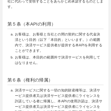
社に代わって受領することをあらかじめ承諾するものとしま
す。
第５条（本APIの利用）
お客様は、お客様と当社との間の契約に関する代金決
済という目的（以下「本目的」といいます。）の範囲
内で、決済サービス提供者が提供する本APIを利用する
ことができます。
お客様は、本目的の範囲外で決済サービスを利用して
はなりません。
第６条（権利の帰属）
決済サービスに関する一切の知的財産権等は、決済サ
ービス提供者又は決済サービス提供者にライセンスを
許諾している者に帰属し、本APIの使用許諾は、決済サ
ービス提供者又は決済サービス提供者にライセンスを