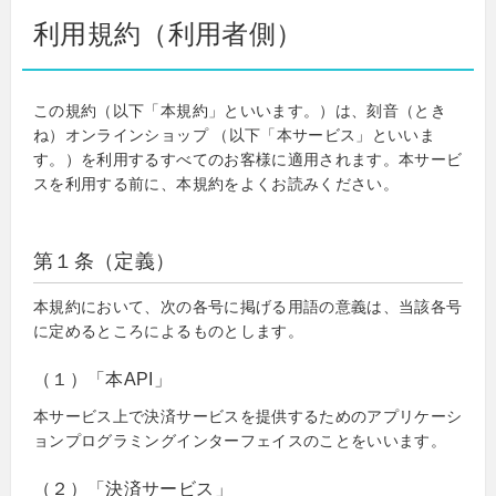
利用規約（利用者側）
この規約（以下「本規約」といいます。）は、刻音（とき
ね）オンラインショップ （以下「本サービス」といいま
す。）を利用するすべてのお客様に適用されます。本サービ
スを利用する前に、本規約をよくお読みください。
第１条（定義）
本規約において、次の各号に掲げる用語の意義は、当該各号
に定めるところによるものとします。
（１）「本API」
本サービス上で決済サービスを提供するためのアプリケーシ
ョンプログラミングインターフェイスのことをいいます。
（２）「決済サービス」