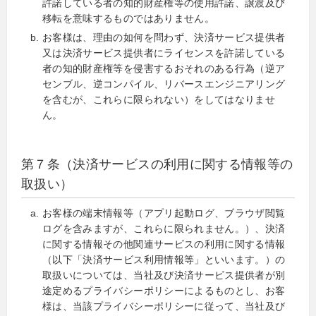
許諾している者の知的財産権等の使用許諾、譲渡及び
移転を意味するものではありません。
お客様は、理由の如何を問わず、決済サービス提供者
又は決済サービス提供者にライセンスを許諾している
者の知的財産権等を侵害するおそれのある行為（逆ア
センブル、逆コンパイル、リバースエンジニアリング
を含むが、これらに限られない）をしてはなりませ
ん。
第７条（決済サービスの利用に関する情報等の
取扱い）
お客様の端末情報等（アプリ起動ログ、ブラウザ閲覧
ログを含みますが、これらに限られません。）、決済
に関する情報その他関連サービスの利用に関する情報
（以下「決済サービス利用情報等」といいます。）の
取扱いについては、当社及び決済サービス提供者が別
途定めるプライバシーポリシーによるものとし、お客
様は、当該プライバシーポリシーに従って、当社及び