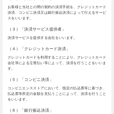
お客様と当社との間の契約の決済手続を、クレジットカード
決済、コンビニ決済又は銀行振込決済によって行えるサービ
スをいいます。
（３）「決済サービス提供者」
決済サービスを提供する会社をいいます。
（４）「クレジットカード決済」
クレジットカードを利用することにより、クレジットカード
会社等による立替払い等によって、決済を行うことをいいま
す。
（５）「コンビニ決済」
コンビニエンスストアにおいて、指定の払込票等に基づき、
払込票等所定の金額を支払うことによって、決済を行うこと
をいいます。
（６）「銀行振込決済」