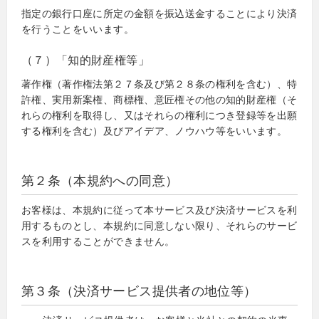
指定の銀行口座に所定の金額を振込送金することにより決済
を行うことをいいます。
（７）「知的財産権等」
著作権（著作権法第２７条及び第２８条の権利を含む）、特
許権、実用新案権、商標権、意匠権その他の知的財産権（そ
れらの権利を取得し、又はそれらの権利につき登録等を出願
する権利を含む）及びアイデア、ノウハウ等をいいます。
第２条（本規約への同意）
お客様は、本規約に従って本サービス及び決済サービスを利
用するものとし、本規約に同意しない限り、それらのサービ
スを利用することができません。
第３条（決済サービス提供者の地位等）